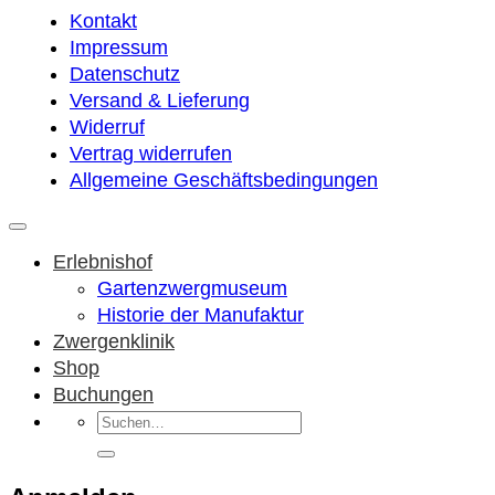
Kontakt
Impressum
Datenschutz
Versand & Lieferung
Widerruf
Vertrag widerrufen
Allgemeine Geschäftsbedingungen
Erlebnishof
Gartenzwergmuseum
Historie der Manufaktur
Zwergenklinik
Shop
Buchungen
Suchen
nach: