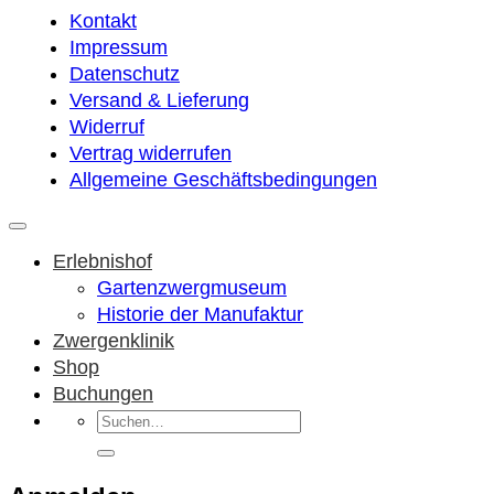
Kontakt
Impressum
Datenschutz
Versand & Lieferung
Widerruf
Vertrag widerrufen
Allgemeine Geschäftsbedingungen
Erlebnishof
Gartenzwergmuseum
Historie der Manufaktur
Zwergenklinik
Shop
Buchungen
Suchen
nach: