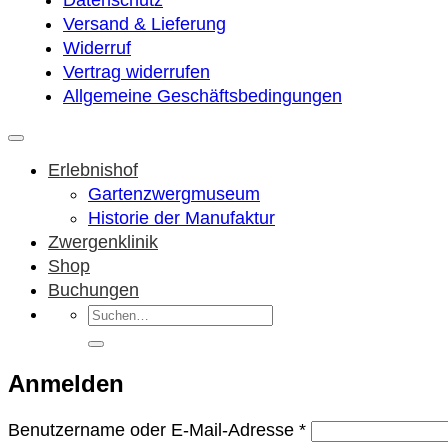
Versand & Lieferung
Widerruf
Vertrag widerrufen
Allgemeine Geschäftsbedingungen
Erlebnishof
Gartenzwergmuseum
Historie der Manufaktur
Zwergenklinik
Shop
Buchungen
Suchen
nach:
Anmelden
Erforderlich
Benutzername oder E-Mail-Adresse
*