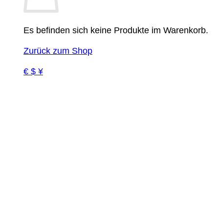
Es befinden sich keine Produkte im Warenkorb.
Zurück zum Shop
€ $ ¥