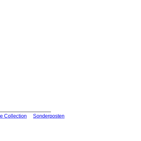
e Collection
Sonderposten