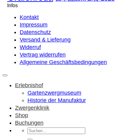
Infos
Kontakt
Impressum
Datenschutz
Versand & Lieferung
Widerruf
Vertrag widerrufen
Allgemeine Geschäftsbedingungen
Erlebnishof
Gartenzwergmuseum
Historie der Manufaktur
Zwergenklinik
Shop
Buchungen
Suchen
nach: