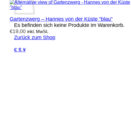
Gartenzwerg – Hannes von der Küste “blau”
Es befinden sich keine Produkte im Warenkorb.
€
19,00
inkl. MwSt.
Zurück zum Shop
€ $ ¥