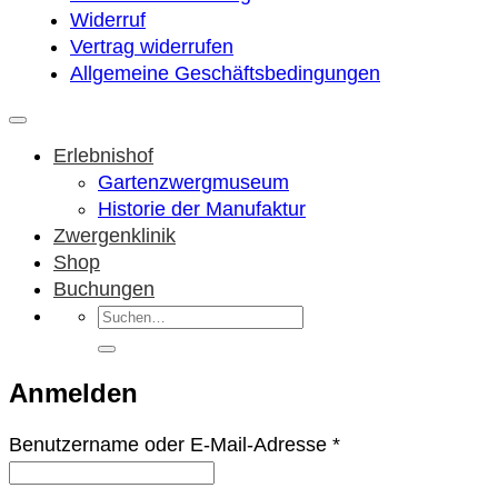
Widerruf
Vertrag widerrufen
Allgemeine Geschäftsbedingungen
Erlebnishof
Gartenzwergmuseum
Historie der Manufaktur
Zwergenklinik
Shop
Buchungen
Suchen
nach:
Anmelden
Erforderlich
Benutzername oder E-Mail-Adresse
*