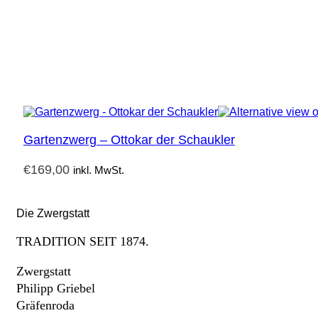
Gartenzwerg – Ottokar der Schaukler
€
169,00
inkl. MwSt.
Die Zwergstatt
TRADITION SEIT 1874.
Zwergstatt
Philipp Griebel
Gräfenroda