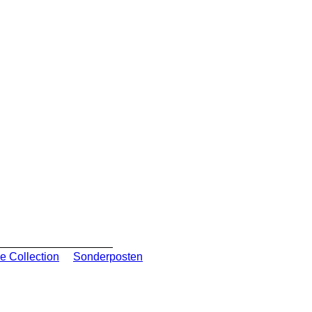
e Collection
Sonderposten