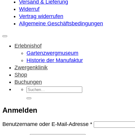
Versand & Lieferung
Widerruf
Vertrag widerrufen
Allgemeine Geschäftsbedingungen
Erlebnishof
Gartenzwergmuseum
Historie der Manufaktur
Zwergenklinik
Shop
Buchungen
Suchen
nach:
Anmelden
Erforderlich
Benutzername oder E-Mail-Adresse
*