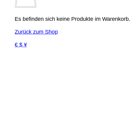
Es befinden sich keine Produkte im Warenkorb.
Zurück zum Shop
€ $ ¥