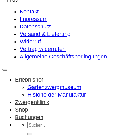
Kontakt
Impressum
Datenschutz
Versand & Lieferung
Widerruf
Vertrag widerrufen
Allgemeine Geschäftsbedingungen
Erlebnishof
Gartenzwergmuseum
Historie der Manufaktur
Zwergenklinik
Shop
Buchungen
Suchen
nach: