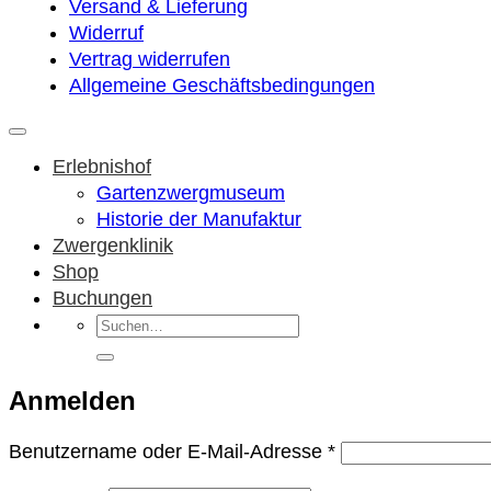
Versand & Lieferung
Widerruf
Vertrag widerrufen
Allgemeine Geschäftsbedingungen
Erlebnishof
Gartenzwergmuseum
Historie der Manufaktur
Zwergenklinik
Shop
Buchungen
Suchen
nach:
Anmelden
Erforderlich
Benutzername oder E-Mail-Adresse
*