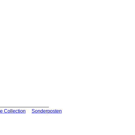
e Collection
Sonderposten