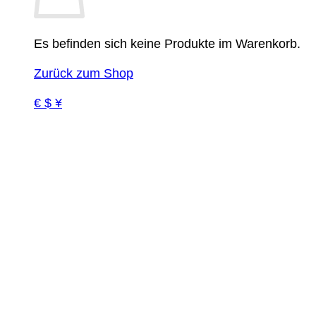
Es befinden sich keine Produkte im Warenkorb.
Zurück zum Shop
€ $ ¥