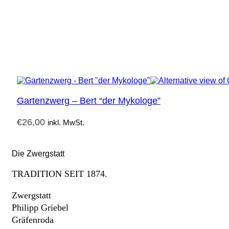
Gartenzwerg – Bert “der Mykologe”
€
26,00
inkl. MwSt.
Die Zwergstatt
TRADITION SEIT 1874.
Zwergstatt
Philipp Griebel
Gräfenroda