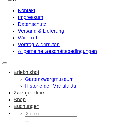
Kontakt
Impressum
Datenschutz
Versand & Lieferung
Widerruf
Vertrag widerrufen
Allgemeine Geschäftsbedingungen
Erlebnishof
Gartenzwergmuseum
Historie der Manufaktur
Zwergenklinik
Shop
Buchungen
Suchen
nach: