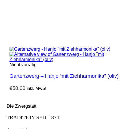
Nicht vorrätig
Gartenzwerg – Hanjo “mit Ziehharmonika” (oliv)
€
58,00
inkl. MwSt.
Die Zwergstatt
TRADITION SEIT 1874.