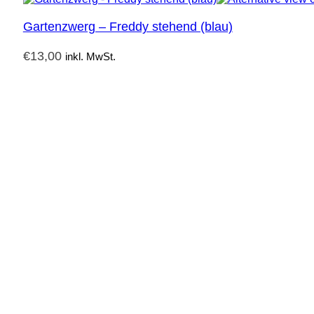
Gartenzwerg – Freddy stehend (blau)
€
13,00
inkl. MwSt.