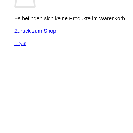
Es befinden sich keine Produkte im Warenkorb.
Zurück zum Shop
€ $ ¥