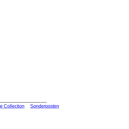
e Collection
Sonderposten