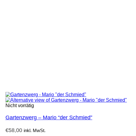
Nicht vorrätig
Gartenzwerg – Mario “der Schmied”
€
58,00
inkl. MwSt.