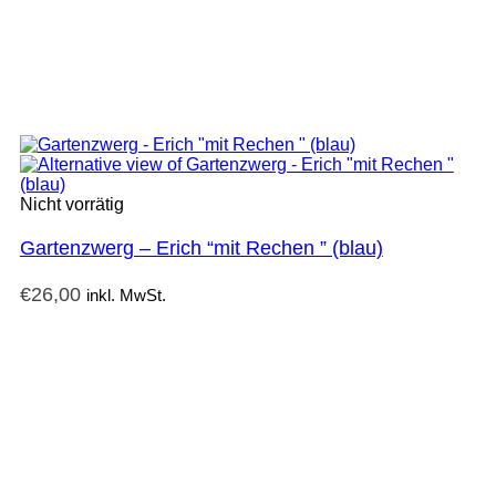
Nicht vorrätig
Gartenzwerg – Erich “mit Rechen ” (blau)
€
26,00
inkl. MwSt.