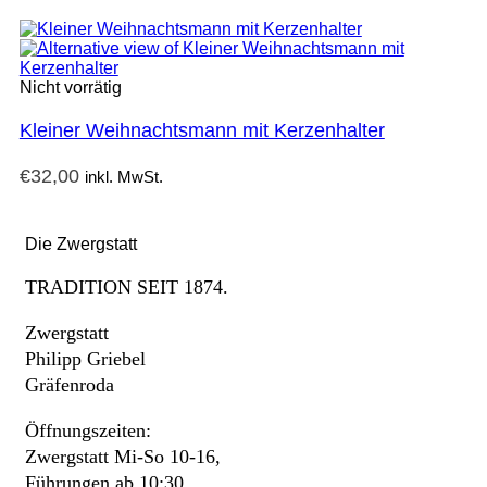
Nicht vorrätig
Kleiner Weihnachtsmann mit Kerzenhalter
€
32,00
inkl. MwSt.
Die Zwergstatt
TRADITION SEIT 1874.
Zwergstatt
Philipp Griebel
Gräfenroda
Öffnungszeiten:
Zwergstatt Mi-So 10-16,
Führungen ab 10:30