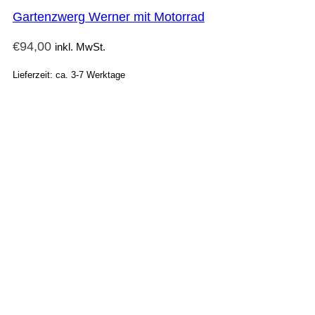
Gartenzwerg Werner mit Motorrad
€
94,00
inkl. MwSt.
Lieferzeit: ca. 3-7 Werktage