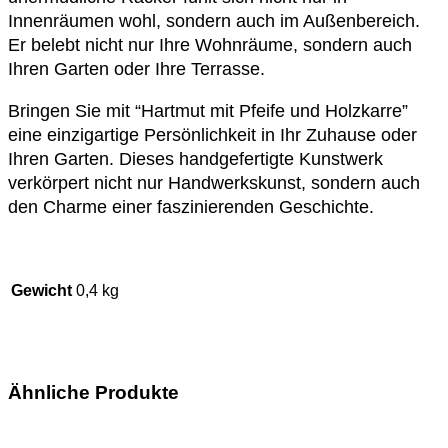
Innenräumen wohl, sondern auch im Außenbereich.
Er belebt nicht nur Ihre Wohnräume, sondern auch
Ihren Garten oder Ihre Terrasse.
Bringen Sie mit “Hartmut mit Pfeife und Holzkarre”
eine einzigartige Persönlichkeit in Ihr Zuhause oder
Ihren Garten. Dieses handgefertigte Kunstwerk
verkörpert nicht nur Handwerkskunst, sondern auch
den Charme einer faszinierenden Geschichte.
Gewicht
0,4 kg
Ähnliche Produkte