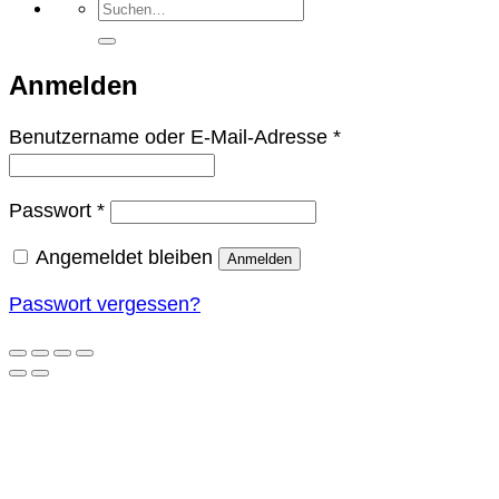
Suchen
nach:
Anmelden
Erforderlich
Benutzername oder E-Mail-Adresse
*
Erforderlich
Passwort
*
Angemeldet bleiben
Anmelden
Passwort vergessen?