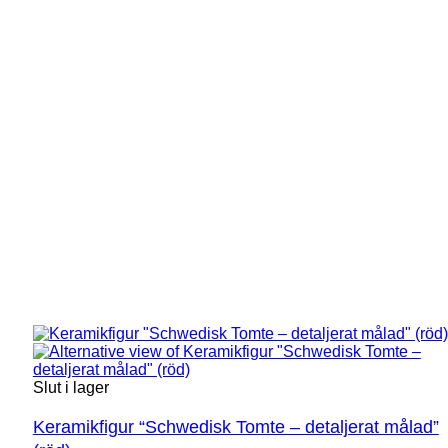
Slut i lager
Keramikfigur “Schwedisk Tomte – detaljerat målad”