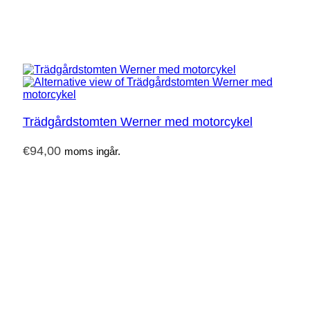
Trädgårdstomten Werner med motorcykel
€
94,00
moms ingår.