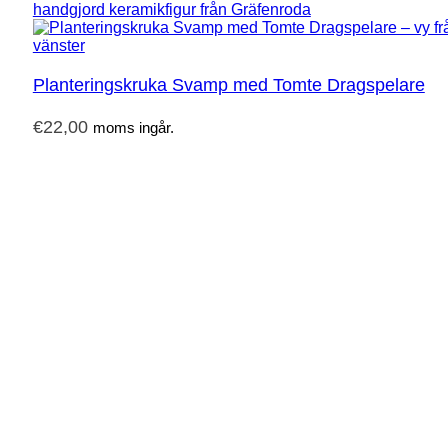
Planteringskruka Svamp med Tomte Dragspelare
€
22,00
moms ingår.