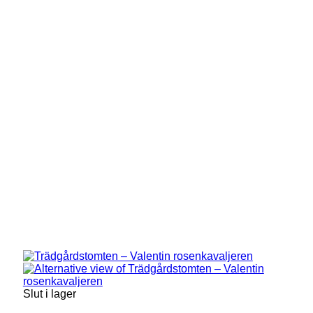
Slut i lager