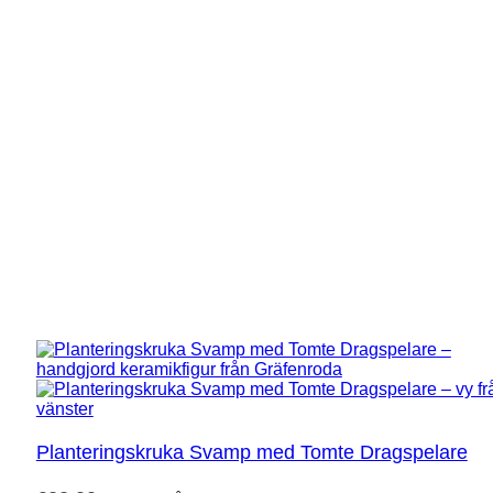
Planteringskruka Svamp med Tomte Dragspelare