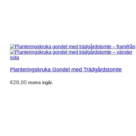
Planteringskruka Gondel med Trädgårdstomte
€
28,00
moms ingår.