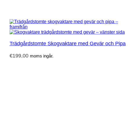
Trädgårdstomte Skogvaktare med Gevär och Pipa
€
199,00
moms ingår.