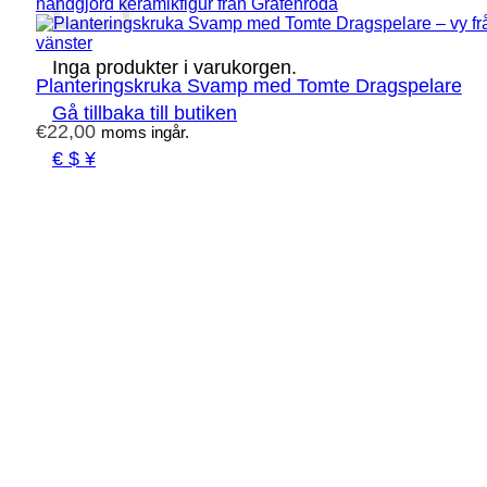
Inga produkter i varukorgen.
Planteringskruka Svamp med Tomte Dragspelare
Gå tillbaka till butiken
€
22,00
moms ingår.
€ $ ¥