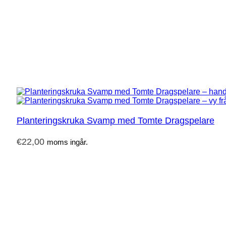
Planteringskruka Svamp med Tomte Dragspelare
€
22,00
moms ingår.