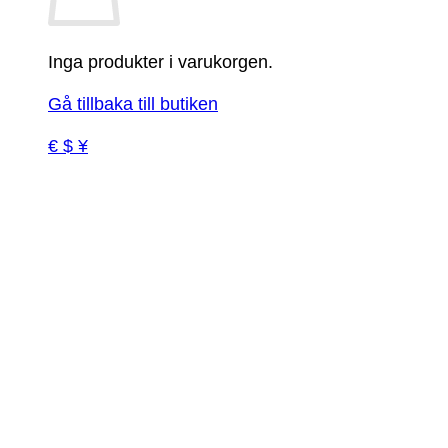
Inga produkter i varukorgen.
Gå tillbaka till butiken
€ $ ¥