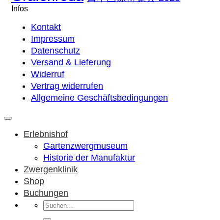
Infos
Kontakt
Impressum
Datenschutz
Versand & Lieferung
Widerruf
Vertrag widerrufen
Allgemeine Geschäftsbedingungen
Erlebnishof
Gartenzwergmuseum
Historie der Manufaktur
Zwergenklinik
Shop
Buchungen
Suchen
nach: