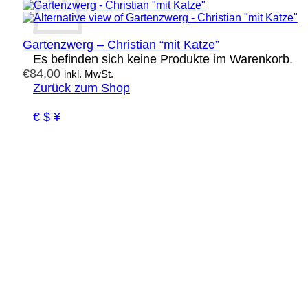
Gartenzwerg – Christian “mit Katze”
Es befinden sich keine Produkte im Warenkorb.
€
84,00
inkl. MwSt.
Zurück zum Shop
€ $ ¥