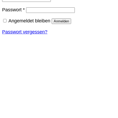
Erforderlich
Passwort
*
Angemeldet bleiben
Anmelden
Passwort vergessen?