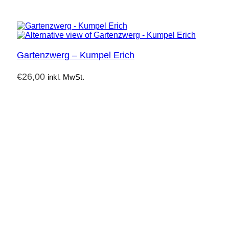
Gartenzwerg – Kumpel Erich
€
26,00
inkl. MwSt.