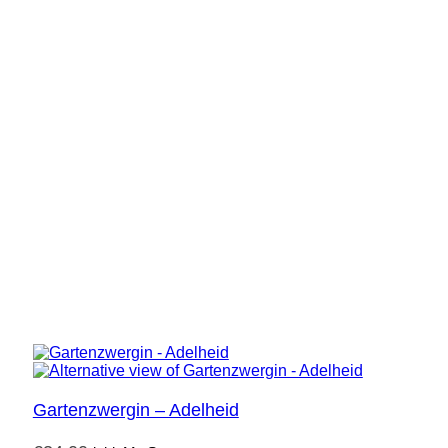
Gartenzwergin – Adelheid