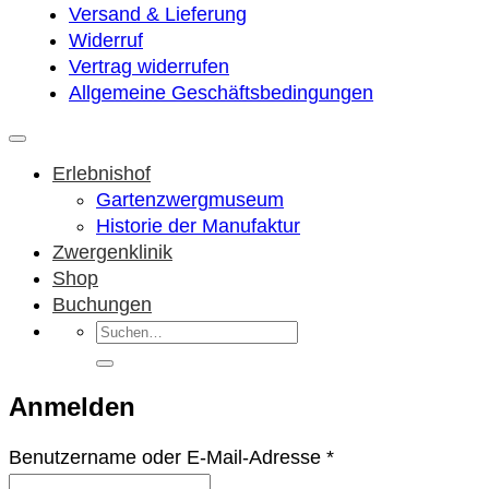
Versand & Lieferung
Widerruf
Vertrag widerrufen
Allgemeine Geschäftsbedingungen
Erlebnishof
Gartenzwergmuseum
Historie der Manufaktur
Zwergenklinik
Shop
Buchungen
Suchen
nach:
Anmelden
Erforderlich
Benutzername oder E-Mail-Adresse
*