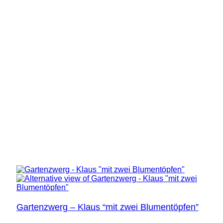
Gartenzwerg – Klaus “mit zwei Blumentöpfen”