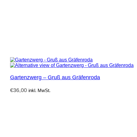
Gartenzwerg – Gruß aus Gräfenroda
€
36,00
inkl. MwSt.