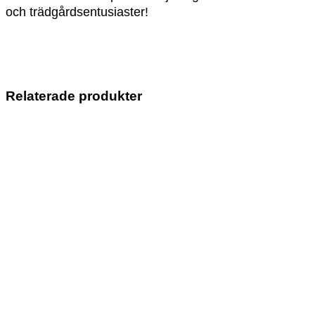
och trädgårdsentusiaster!
Relaterade produkter