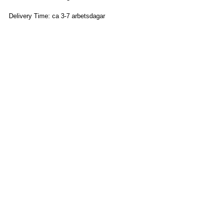
Delivery Time: ca 3-7 arbetsdagar