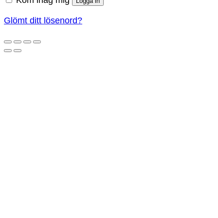
Logga in
Glömt ditt lösenord?