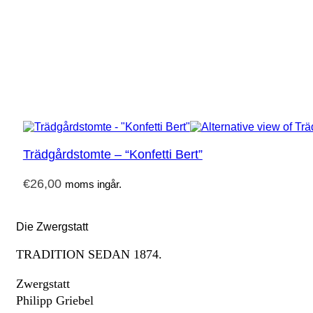
Trädgårdstomte – “Konfetti Bert”
€
26,00
moms ingår.
Die Zwergstatt
TRADITION SEDAN 1874.
Zwergstatt
Philipp Griebel