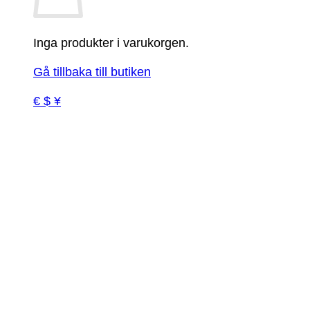
Inga produkter i varukorgen.
Gå tillbaka till butiken
€ $ ¥