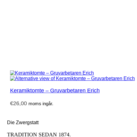
Keramiktomte – Gruvarbetaren Erich
€
26,00
moms ingår.
Die Zwergstatt
TRADITION SEDAN 1874.