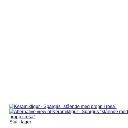
Slut i lager