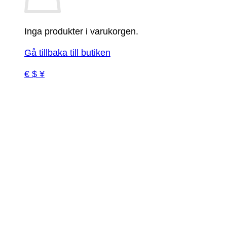
Inga produkter i varukorgen.
Gå tillbaka till butiken
€ $ ¥