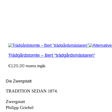
Trädgårdstomte – Bert “trädgårdsmästaren”
€
120,00
moms ingår.
Die Zwergstatt
TRADITION SEDAN 1874.
Zwergstatt
Philipp Griebel