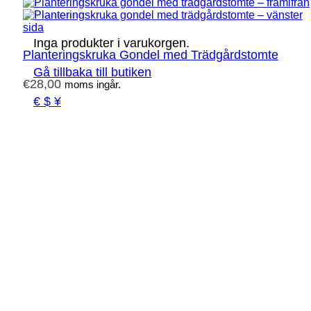
Inga produkter i varukorgen.
Planteringskruka Gondel med Trädgårdstomte
Gå tillbaka till butiken
€
28,00
moms ingår.
€ $ ¥