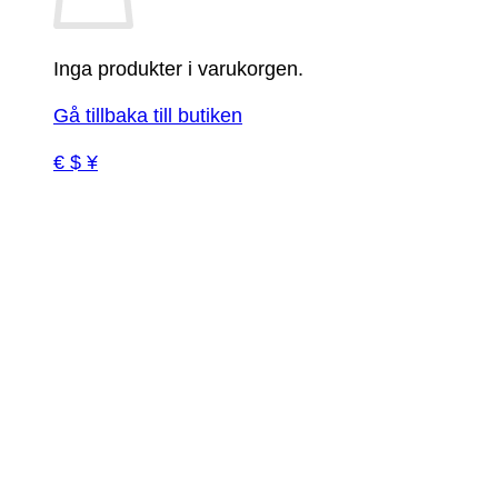
Inga produkter i varukorgen.
Gå tillbaka till butiken
€ $ ¥