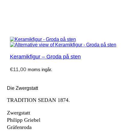
Keramikfigur – Groda på sten
€
11,00
moms ingår.
Die Zwergstatt
TRADITION SEDAN 1874.
Zwergstatt
Philipp Griebel
Gräfenroda