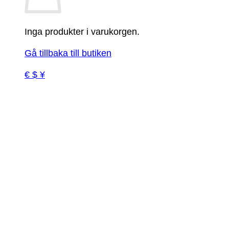
Inga produkter i varukorgen.
Gå tillbaka till butiken
€ $ ¥