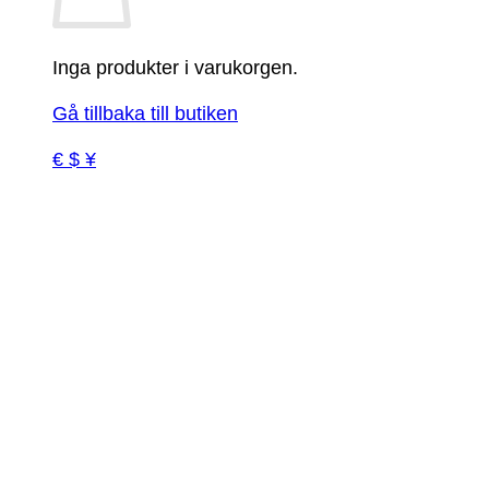
Inga produkter i varukorgen.
Gå tillbaka till butiken
€ $ ¥