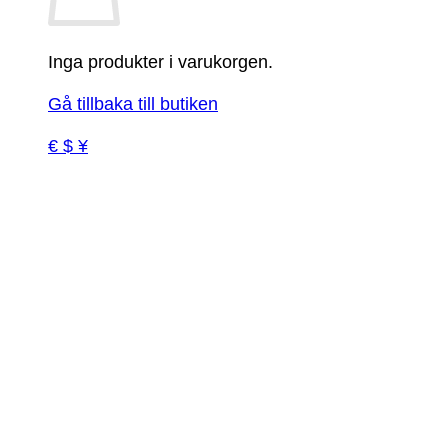
Inga produkter i varukorgen.
Gå tillbaka till butiken
€ $ ¥