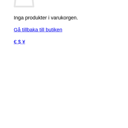
Inga produkter i varukorgen.
Gå tillbaka till butiken
€ $ ¥