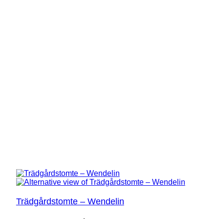
Trädgårdstomte – Wendelin