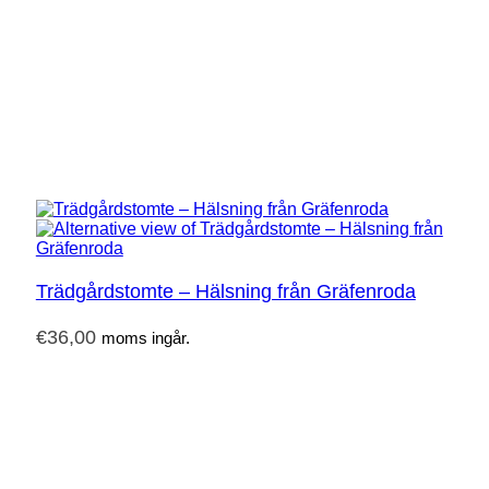
Trädgårdstomte – Hälsning från Gräfenroda
€
36,00
moms ingår.