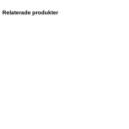
Relaterade produkter