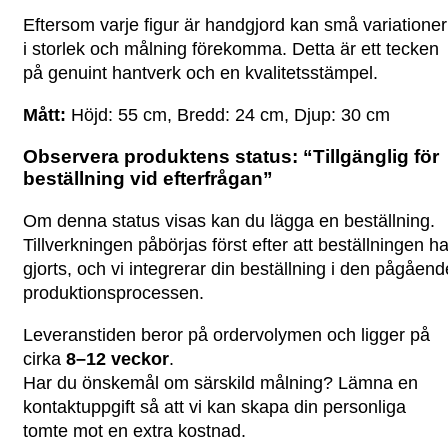
Eftersom varje figur är handgjord kan små variationer
i storlek och målning förekomma. Detta är ett tecken
på genuint hantverk och en kvalitetsstämpel.
Mått:
Höjd: 55 cm, Bredd: 24 cm, Djup: 30 cm
Observera produktens status:
“Tillgänglig för
beställning vid efterfrågan”
Om denna status visas kan du lägga en beställning.
Tillverkningen påbörjas först efter att beställningen ha
gjorts, och vi integrerar din beställning i den pågåend
produktionsprocessen.
Leveranstiden beror på ordervolymen och ligger på
cirka
8–12 veckor
.
Har du önskemål om särskild målning? Lämna en
kontaktuppgift så att vi kan skapa din personliga
tomte mot en extra kostnad.