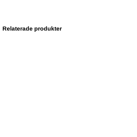
Relaterade produkter