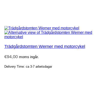
Trädgårdstomten Werner med motorcykel
€
94,00
moms ingår.
Delivery Time: ca 3-7 arbetsdagar