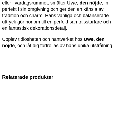
eller i vardagsrummet, smälter
Uwe, den nöjde
, in
perfekt i sin omgivning och ger den en känsla av
tradition och charm. Hans vänliga och balanserade
uttryck gör honom till en perfekt samtalsstartare och
en fantastisk dekorationsdetalj.
Upplev tidlösheten och hantverket hos
Uwe, den
nöjde
, och låt dig förtrollas av hans unika utstrålning.
Relaterade produkter