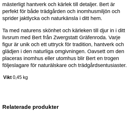
mästerligt hantverk och kärlek till detaljer. Bert är
perfekt för både trädgården och inomhusmiljön och
sprider jaktlycka och naturkänsla i ditt hem.
Ta med naturens skönhet och kärleken till djur in i ditt
livsrum med Bert från Zwergstatt Gräfenroda. Varje
figur är unik och ett uttryck för tradition, hantverk och
glädjen i den naturliga omgivningen. Oavsett om den
placeras inomhus eller utomhus blir Bert en trogen
följeslagare för naturälskare och trädgårdsentusiaster.
Vikt
0,45 kg
Relaterade produkter