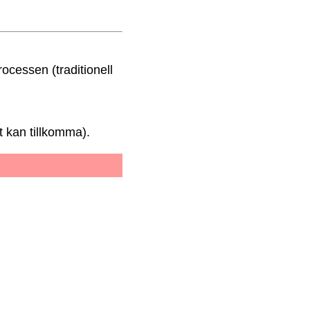
rocessen (traditionell
t kan tillkomma).