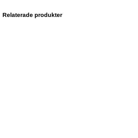
Relaterade produkter