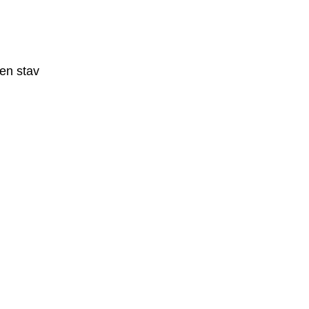
en stav