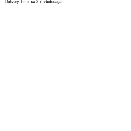
Delivery Time: ca 3-7 arbetsdagar