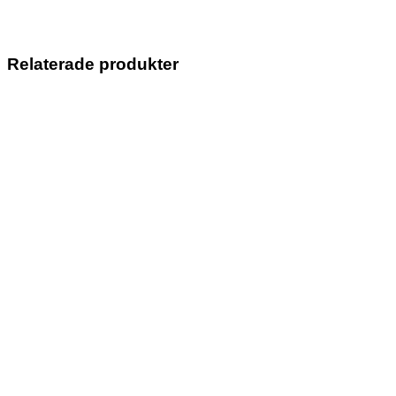
Relaterade produkter