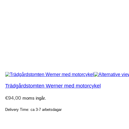
Trädgårdstomten Werner med motorcykel
€
94,00
moms ingår.
Delivery Time: ca 3-7 arbetsdagar