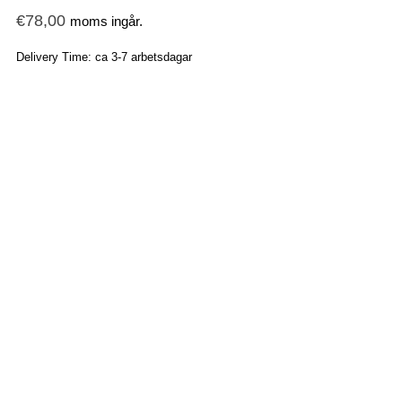
€
78,00
moms ingår.
Delivery Time: ca 3-7 arbetsdagar