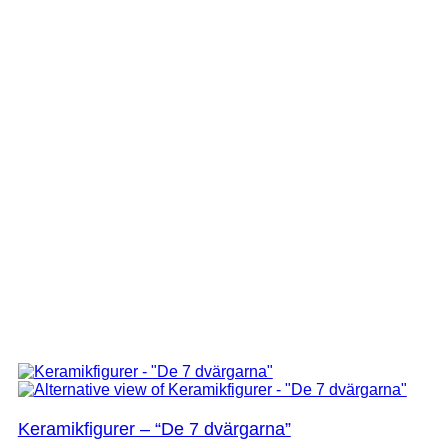
Keramikfigurer – “De 7 dvärgarna”