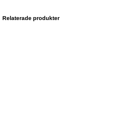
Relaterade produkter