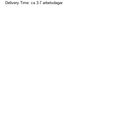
Delivery Time: ca 3-7 arbetsdagar