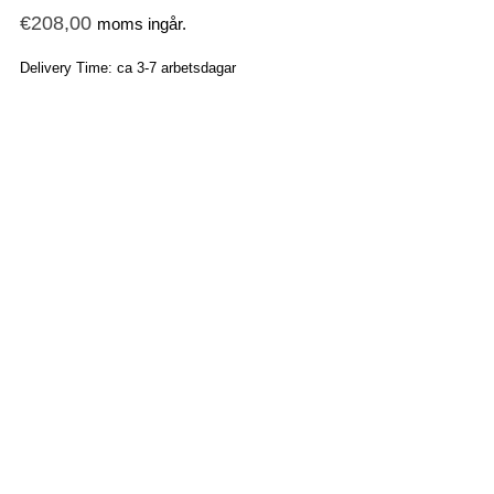
€
208,00
moms ingår.
Delivery Time: ca 3-7 arbetsdagar