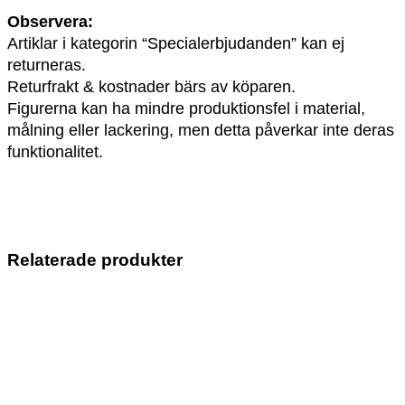
Observera:
Artiklar i kategorin “Specialerbjudanden” kan ej
returneras.
Returfrakt & kostnader bärs av köparen.
Figurerna kan ha mindre produktionsfel i material,
målning eller lackering, men detta påverkar inte deras
funktionalitet.
Relaterade produkter