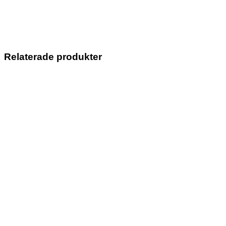
Relaterade produkter