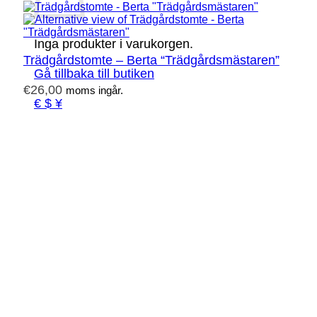
Inga produkter i varukorgen.
Trädgårdstomte – Berta “Trädgårdsmästaren”
Gå tillbaka till butiken
€
26,00
moms ingår.
€ $ ¥