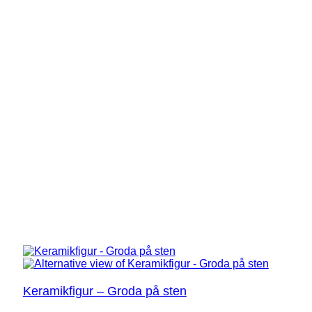
Keramikfigur – Groda på sten