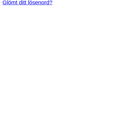
Glömt ditt lösenord?