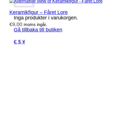
Keramikfigur – Fåret Lore
Inga produkter i varukorgen.
€
9,00
moms ingår.
Gå tillbaka till butiken
€ $ ¥